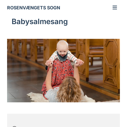
ROSENVÆNGETS SOGN
Babysalmesang