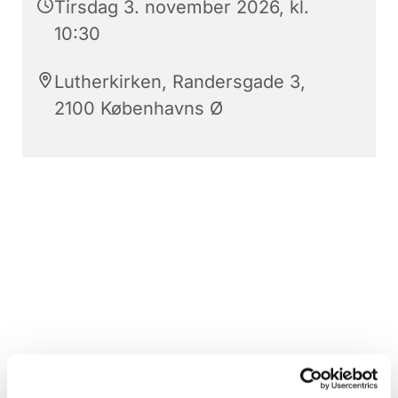
Tirsdag 3. november 2026, kl.
10:30
Lutherkirken, Randersgade 3,
2100 Københavns Ø