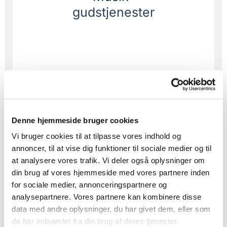
gudstjenester
Denne hjemmeside bruger cookies
Vi bruger cookies til at tilpasse vores indhold og
annoncer, til at vise dig funktioner til sociale medier og til
at analysere vores trafik. Vi deler også oplysninger om
din brug af vores hjemmeside med vores partnere inden
for sociale medier, annonceringspartnere og
analysepartnere. Vores partnere kan kombinere disse
data med andre oplysninger, du har givet dem, eller som
de har indsamlet fra din brug af deres tjenester.