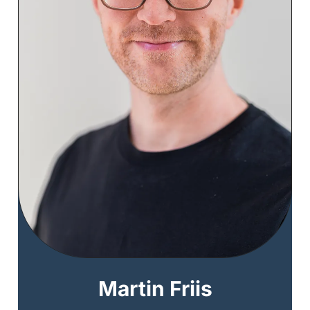
Martin Friis