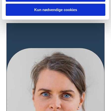
Kontakt præsten
Kun nødvendige cookies