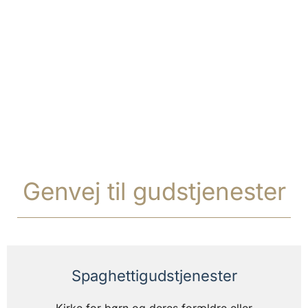
Genvej til gudstjenester
Spaghettigudstjenester