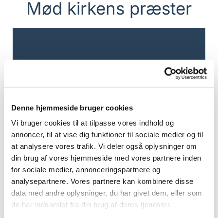
Mød kirkens præster
Denne hjemmeside bruger cookies
Vi bruger cookies til at tilpasse vores indhold og
annoncer, til at vise dig funktioner til sociale medier og til
at analysere vores trafik. Vi deler også oplysninger om
din brug af vores hjemmeside med vores partnere inden
for sociale medier, annonceringspartnere og
analysepartnere. Vores partnere kan kombinere disse
data med andre oplysninger, du har givet dem, eller som
de har indsamlet fra din brug af deres tjenester.