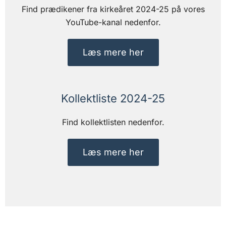
Find prædikener fra kirkeåret 2024-25 på vores
YouTube-kanal nedenfor.
Læs mere her
Kollektliste 2024-25
Find kollektlisten nedenfor.
Læs mere her