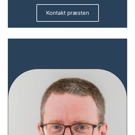
Kontakt præsten