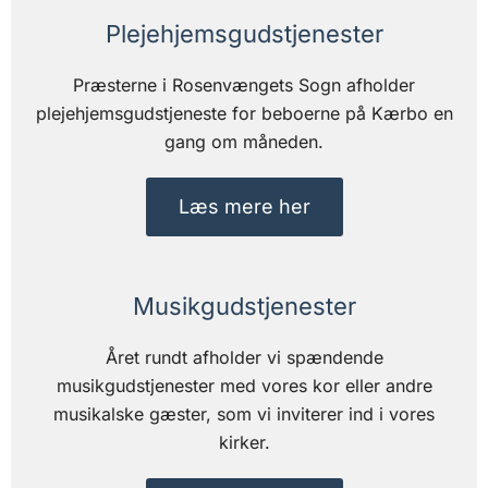
Plejehjemsgudstjenester
Præsterne i Rosenvængets Sogn afholder
plejehjemsgudstjeneste for beboerne på Kærbo en
gang om måneden.
Læs mere her
Musikgudstjenester
Året rundt afholder vi spændende
musikgudstjenester med vores kor eller andre
musikalske gæster, som vi inviterer ind i vores
kirker.