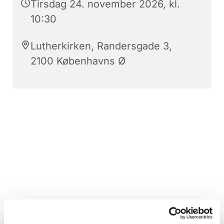
Tirsdag 24. november 2026, kl.
10:30
Lutherkirken, Randersgade 3,
2100 Københavns Ø