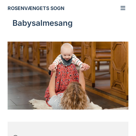
ROSENVÆNGETS SOGN
Babysalmesang