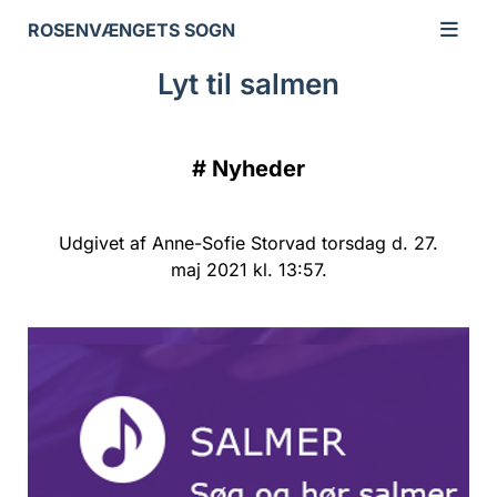
ROSENVÆNGETS SOGN
Lyt til salmen
#
Nyheder
Udgivet af Anne-Sofie Storvad torsdag d. 27.
maj 2021 kl. 13:57.