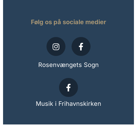
Følg os på sociale medier
Rosenvængets Sogn
Musik i Frihavnskirken