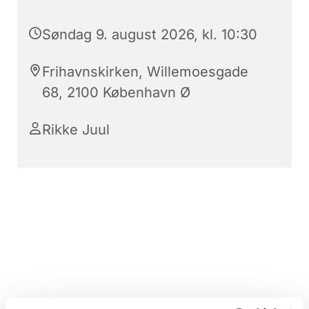
Søndag 9. august 2026, kl. 10:30
Frihavnskirken, Willemoesgade
68, 2100 København Ø
Rikke Juul