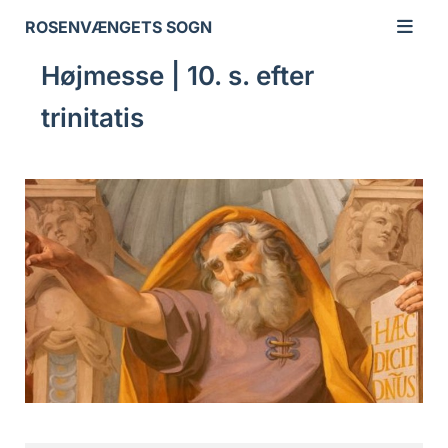
ROSENVÆNGETS SOGN
Højmesse | 10. s. efter
trinitatis