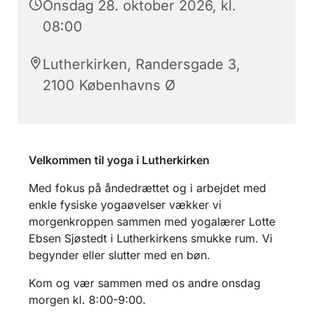
Onsdag 28. oktober 2026, kl.
08:00
Lutherkirken, Randersgade 3,
2100 Københavns Ø
Velkommen til yoga i Lutherkirken
Med fokus på åndedrættet og i arbejdet med
enkle fysiske yogaøvelser vækker vi
morgenkroppen sammen med yogalærer Lotte
Ebsen Sjøstedt i Lutherkirkens smukke rum. Vi
begynder eller slutter med en bøn.
Kom og vær sammen med os andre onsdag
morgen kl. 8:00-9:00.