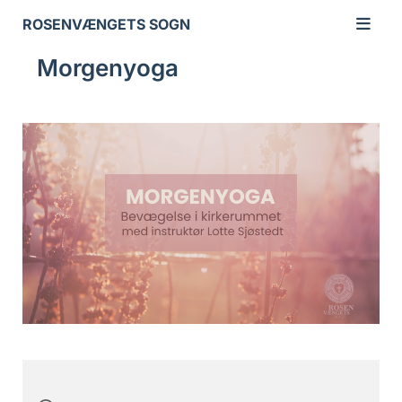
ROSENVÆNGETS SOGN
Morgenyoga