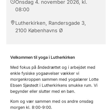
Onsdag 4. november 2026, kl.
08:00
Lutherkirken, Randersgade 3,
2100 Københavns Ø
Velkommen til yoga i Lutherkirken
Med fokus på åndedrættet og i arbejdet med
enkle fysiske yogaøvelser vækker vi
morgenkroppen sammen med yogalærer Lotte
Ebsen Sjøstedt i Lutherkirkens smukke rum. Vi
begynder eller slutter med en bøn.
Kom og vær sammen med os andre onsdag
morgen kl. 8:00-9:00.