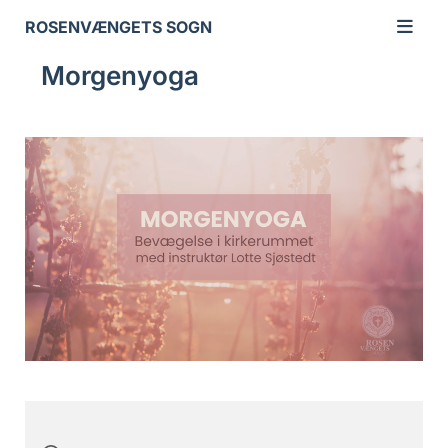
ROSENVÆNGETS SOGN
Morgenyoga