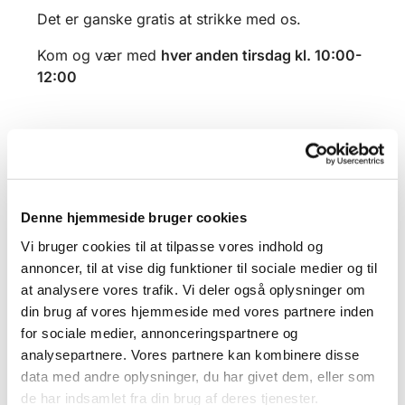
Det er ganske gratis at strikke med os.
Kom og vær med
hver anden tirsdag kl. 10:00-
12:00
Denne hjemmeside bruger cookies
Vi bruger cookies til at tilpasse vores indhold og
annoncer, til at vise dig funktioner til sociale medier og til
at analysere vores trafik. Vi deler også oplysninger om
din brug af vores hjemmeside med vores partnere inden
for sociale medier, annonceringspartnere og
analysepartnere. Vores partnere kan kombinere disse
data med andre oplysninger, du har givet dem, eller som
de har indsamlet fra din brug af deres tjenester.