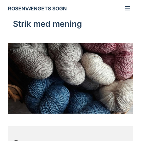
ROSENVÆNGETS SOGN
Strik med mening