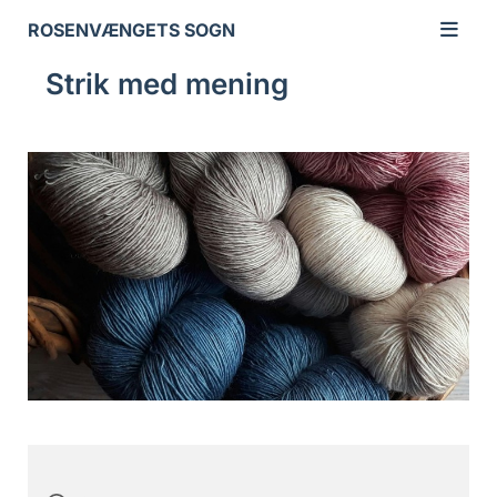
ROSENVÆNGETS SOGN
Strik med mening