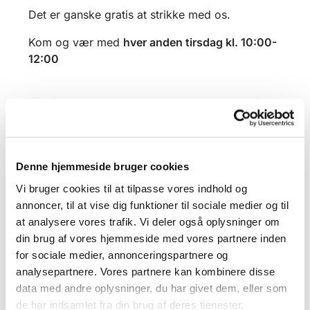
Det er ganske gratis at strikke med os.
Kom og vær med
hver anden tirsdag kl. 10:00-
12:00
Denne hjemmeside bruger cookies
Vi bruger cookies til at tilpasse vores indhold og
annoncer, til at vise dig funktioner til sociale medier og til
at analysere vores trafik. Vi deler også oplysninger om
din brug af vores hjemmeside med vores partnere inden
for sociale medier, annonceringspartnere og
analysepartnere. Vores partnere kan kombinere disse
data med andre oplysninger, du har givet dem, eller som
de har indsamlet fra din brug af deres tjenester.