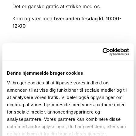
Det er ganske gratis at strikke med os.
Kom og vær med
hver anden tirsdag kl. 10:00-
12:00
Denne hjemmeside bruger cookies
Vi bruger cookies til at tilpasse vores indhold og
annoncer, til at vise dig funktioner til sociale medier og til
at analysere vores trafik. Vi deler også oplysninger om
din brug af vores hjemmeside med vores partnere inden
for sociale medier, annonceringspartnere og
analysepartnere. Vores partnere kan kombinere disse
data med andre oplysninger, du har givet dem, eller som
de har indsamlet fra din brug af deres tjenester.