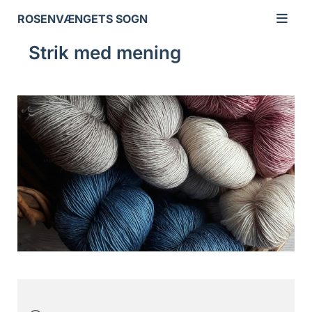
ROSENVÆNGETS SOGN
Strik med mening